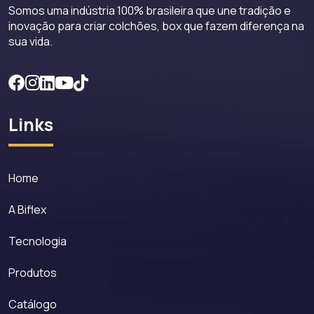
Somos uma indústria 100% brasileira que une tradição e
inovação para criar colchões, box que fazem diferença na
sua vida.
Links
Home
A Biflex
Tecnologia
Produtos
Catálogo