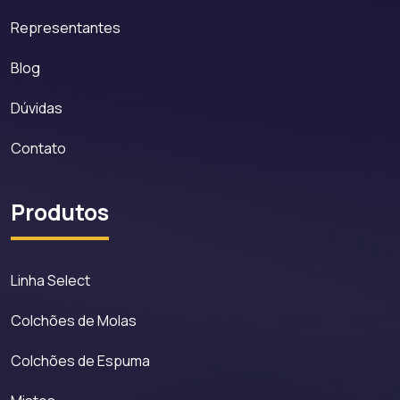
Representantes
Blog
Dúvidas
Contato
Produtos
Linha Select
Colchões de Molas
Colchões de Espuma