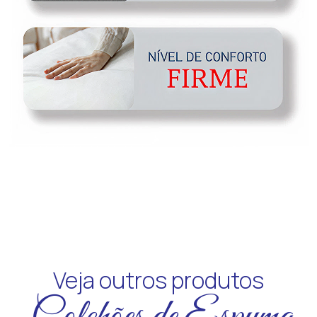
Veja outros produtos