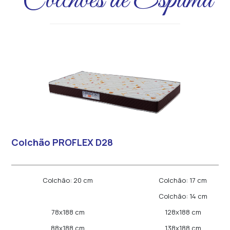
Colchões de Espuma
Colchão PROFLEX D28
Colchão: 20 cm
Colchão: 17 cm
Colchão: 14 cm
78x188 cm
128x188 cm
88x188 cm
138x188 cm