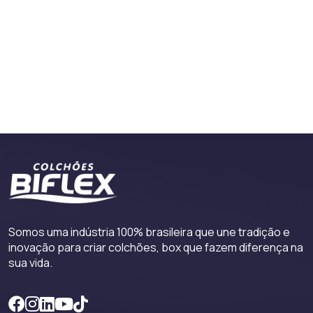
Somos uma indústria 100% brasileira que une tradição e
inovação para criar colchões, box que fazem diferença na
sua vida.