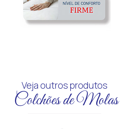
Veja outros produtos
Colchões de Molas