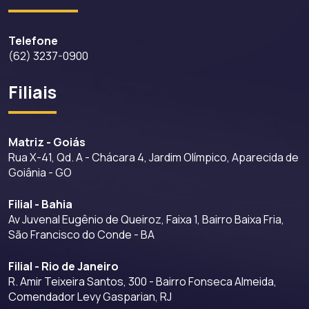
Telefone
(62) 3237-0900
Filiais
Matriz - Goiás
Rua X-41, Qd. A - Chácara 4, Jardim Olímpico, Aparecida de
Goiânia - GO
Filial - Bahia
Av Juvenal Eugênio de Queiroz, Faixa 1, Bairro Baixa Fria,
São Francisco do Conde - BA
Filial - Rio de Janeiro
R. Amir Teixeira Santos, 300 - Bairro Fonseca Almeida,
Comendador Levy Gasparian, RJ