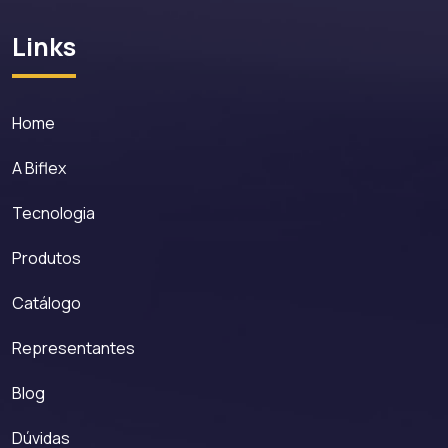
Links
Home
A Biflex
Tecnologia
Produtos
Catálogo
Representantes
Blog
Dúvidas