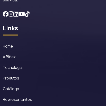
Links
Home
A Biflex
Tecnologia
Produtos
Catálogo
Representantes