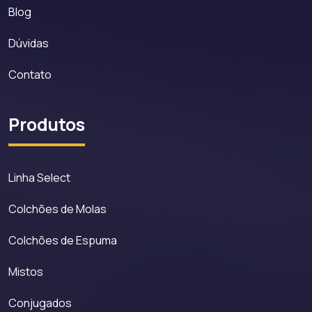
Blog
Dúvidas
Contato
Produtos
Linha Select
Colchões de Molas
Colchões de Espuma
Mistos
Conjugados