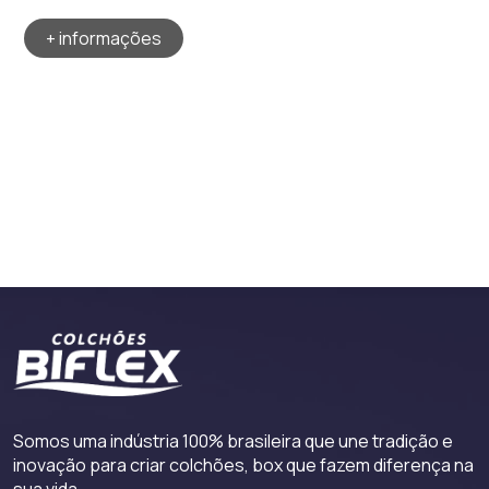
+ informações
Somos uma indústria 100% brasileira que une tradição e
inovação para criar colchões, box que fazem diferença na
sua vida.