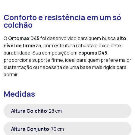
Conforto e resistência em um só
colchão
O
Ortomax D45
foi desenvolvido para quem busca
alto
nível de firmeza
, com estrutura robusta e excelente
durabilidade. Sua composição em
espuma D45
proporciona suporte firme, ideal para quem prefere maior
sustentação ou necessita de uma base mais rígida para
dormir.
Medidas
Altura Colchão:
28 cm
Altura Conjunto:
70 cm