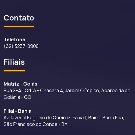
Contato
Telefone
(62) 3237-0900
Filiais
Matriz - Goiás
Rua X-41, Qd. A - Chácara 4, Jardim Olímpico, Aparecida de
Goiânia - GO
Filial - Bahia
Av Juvenal Eugênio de Queiroz, Faixa 1, Bairro Baixa Fria,
São Francisco do Conde - BA