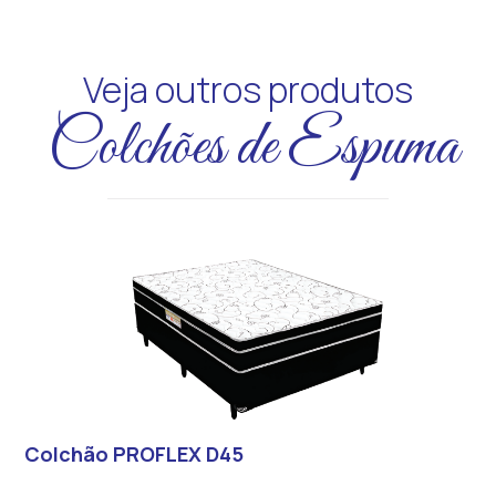
Veja outros produtos
Colchões de Espuma
Colchão PROFLEX D45