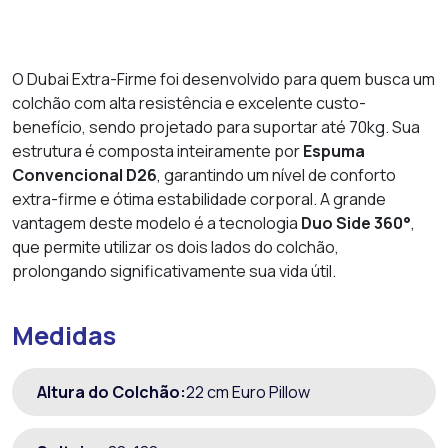
O Dubai Extra-Firme foi desenvolvido para quem busca um
colchão com alta resistência e excelente custo-
benefício, sendo projetado para suportar até 70kg. Sua
estrutura é composta inteiramente por
Espuma
Convencional D26
, garantindo um nível de conforto
extra-firme e ótima estabilidade corporal. A grande
vantagem deste modelo é a tecnologia
Duo Side 360°
,
que permite utilizar os dois lados do colchão,
prolongando significativamente sua vida útil.
Medidas
Altura do Colchão:
22 cm Euro Pillow