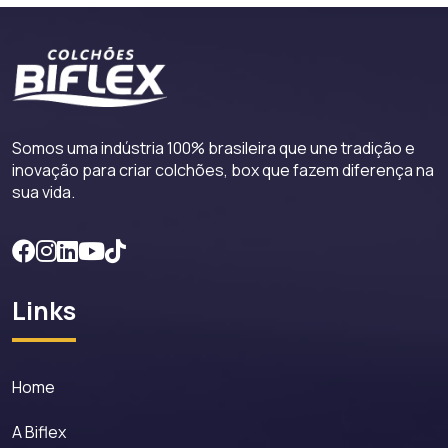
Somos uma indústria 100% brasileira que une tradição e
inovação para criar colchões, box que fazem diferença na
sua vida.
Links
Home
A Biflex