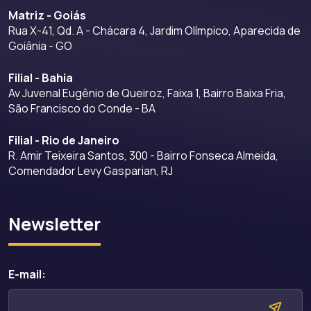
Matriz - Goiás
Rua X-41, Qd. A - Chácara 4, Jardim Olímpico, Aparecida de
Goiânia - GO
Filial - Bahia
Av Juvenal Eugênio de Queiroz, Faixa 1, Bairro Baixa Fria,
São Francisco do Conde - BA
Filial - Rio de Janeiro
R. Amir Teixeira Santos, 300 - Bairro Fonseca Almeida,
Comendador Levy Gasparian, RJ
Newsletter
E-mail: