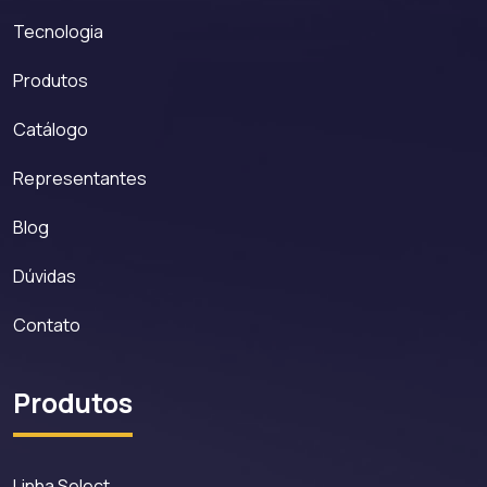
Tecnologia
Produtos
Catálogo
Representantes
Blog
Dúvidas
Contato
Produtos
Linha Select