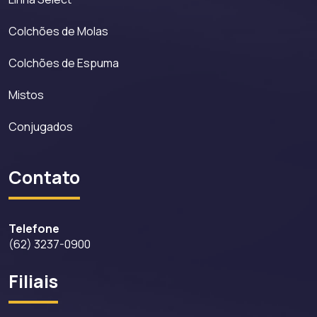
Colchões de Molas
Colchões de Espuma
Mistos
Conjugados
Contato
Telefone
(62) 3237-0900
Filiais